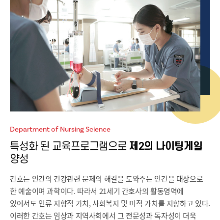
Department of Nursing Science
특성화 된 교육프로그램으로
제2의 나이팅게일
양성
간호는 인간의 건강관련 문제의 해결을 도와주는 인간을 대상으로
한 예술이며 과학이다. 따라서 21세기 간호사의 활동영역에
있어서도 인류 지향적 가치, 사회복지 및 미적 가치를 지향하고 있다.
이러한 간호는 임상과 지역사회에서 그 전문성과 독자성이 더욱